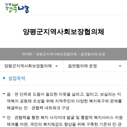
양평군지역사회보장협의체
HOME > 양평군지역사회보장협의체 > 읍면협의체 운영
양평군지역사회보장협의체
읍면협의체 운영
설립목적
읍 · 면 단위로 도움이 필요한 이웃을 살피고, 알리고, 보살피는 지
역복지 공동체 조성을 위해 지역주민의 다양한 복지욕구와 문제를
해결하는 민 · 관협력 네트워크 구성
민 · 관협력을 통한 복지 사각지대 발굴 및 통합적 복지서비스 지원
체계를 마련, 국민의 복지체감도 향상을 위해 구축한 기존의 민·관