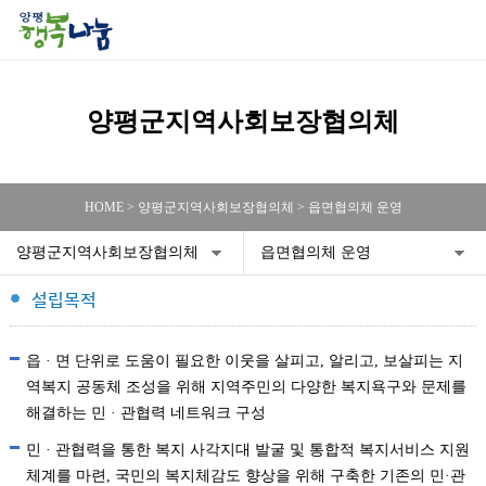
양평군지역사회보장협의체
HOME > 양평군지역사회보장협의체 > 읍면협의체 운영
양평군지역사회보장협의체
읍면협의체 운영
설립목적
읍 · 면 단위로 도움이 필요한 이웃을 살피고, 알리고, 보살피는 지
역복지 공동체 조성을 위해 지역주민의 다양한 복지욕구와 문제를
해결하는 민 · 관협력 네트워크 구성
민 · 관협력을 통한 복지 사각지대 발굴 및 통합적 복지서비스 지원
체계를 마련, 국민의 복지체감도 향상을 위해 구축한 기존의 민·관